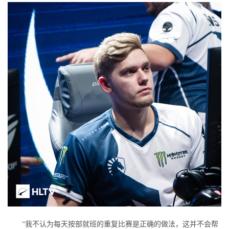
“我不认为每天按部就班的重复比赛是正确的做法，这并不会帮