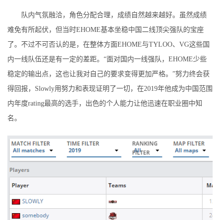
队内气氛融洽，角色分配合理，成绩自然越来越好。虽然成绩
难免有所起伏，但当时EHOME基本坐稳中国二线顶尖强队的宝座
了。不过不可否认的是，在整体方面EHOME与TYLOO、VG这些国
内一线队伍还是有一定的差距。“面对国内一线强队，EHOME少些
稳定的输出点，这也让我对自己的要求变得更加严格。”努力终会获
得回报，Slowly用努力和表现证明了一切，在2019年他成为中国范围
内年度rating最高的选手，出色的个人能力让他迅速在职业圈中知
名。