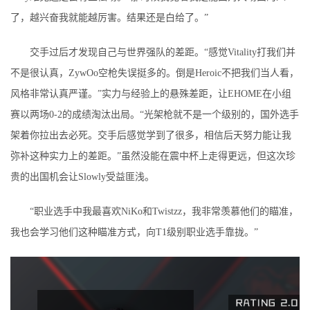
了，越兴奋我就能越厉害。结果还是白给了。”
交手过后才发现自己与世界强队的差距。“感觉Vitality打我们并
不是很认真，ZywOo空枪失误挺多的。倒是Heroic不把我们当人看，
风格非常认真严谨。”实力与经验上的悬殊差距，让EHOME在小组
赛以两场0-2的成绩淘汰出局。“光架枪就不是一个级别的，国外选手
架着你拉出去必死。交手后感觉学到了很多，相信后天努力能让我
弥补这种实力上的差距。”虽然没能在震中杯上走得更远，但这次珍
贵的出国机会让Slowly受益匪浅。
“职业选手中我最喜欢NiKo和Twistzz，我非常羡慕他们的瞄准，
我也会学习他们这种瞄准方式，向T1级别职业选手靠拢。”