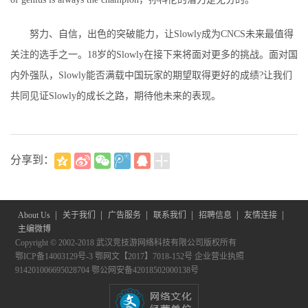
努力、自信，出色的突破能力，让Slowly成为CNCS未来最值得
关注的选手之一。18岁的Slowly在接下来将面对更多的挑战。面对国
内外强队，Slowly能否满载中国玩家的期望取得更好的成绩?让我们
共同见证Slowly的成长之路，期待他未来的表现。
分享到：
|
|
|
|
|
|
About Us
关于我们
广告服务
联系我们
招聘信息
友情连接
主编微博
Copyright © 2002-2018 武汉竞技游网络科技有限公司版权所有
鄂ICP备14003129号-3
鄂网文【2017】7018-152号
企业营业执照
914201006695028704
鄂公网安备42018502000138号