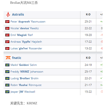
Brollan大坑M4三杀
关键先生：KRIMZ