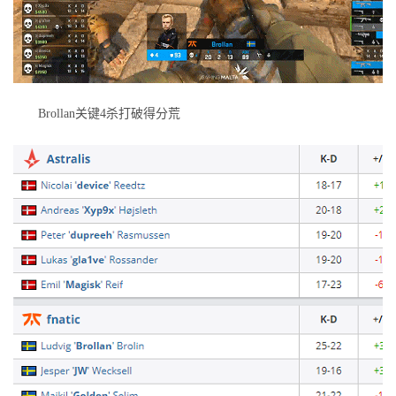
Brollan关键4杀打破得分荒