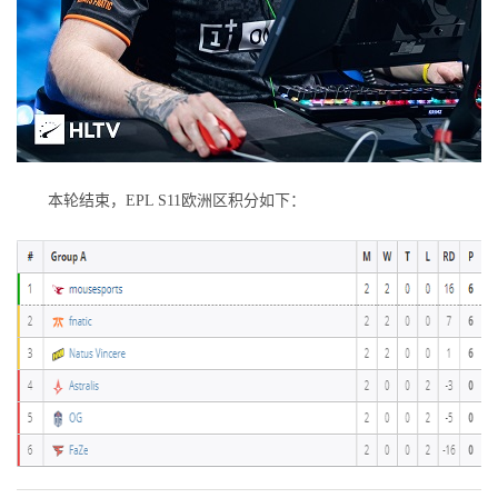
本轮结束，EPL S11欧洲区积分如下：